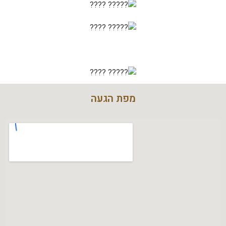
מפת הגעה