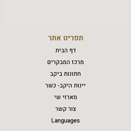
תפריט אתר
דף הבית
מרכז המבקרים
חתונות ביקב
יינות היקב- כשר
מארזי שי
צור קשר
Languages