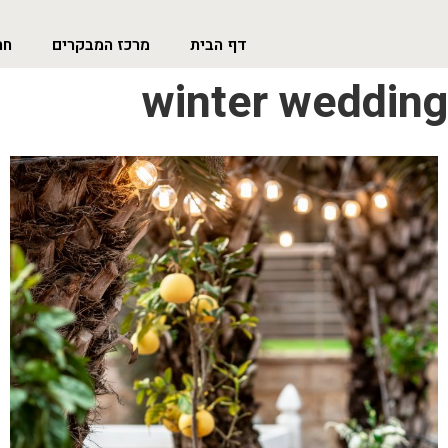
דף הבית
מרכז המבקרים
חת
winter wedding