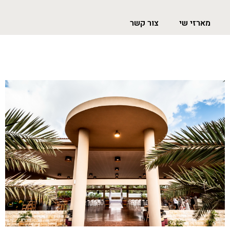
מארזי שי
צור קשר